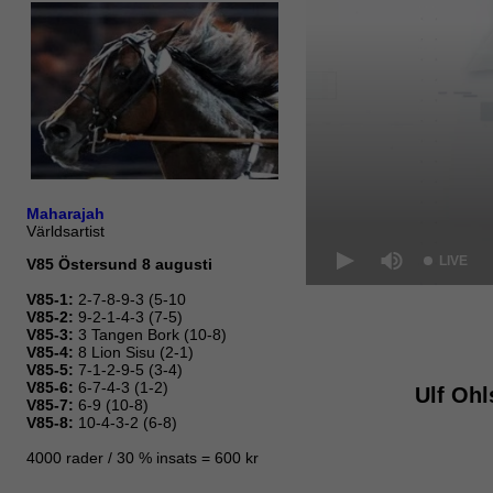
Ulf Ohl